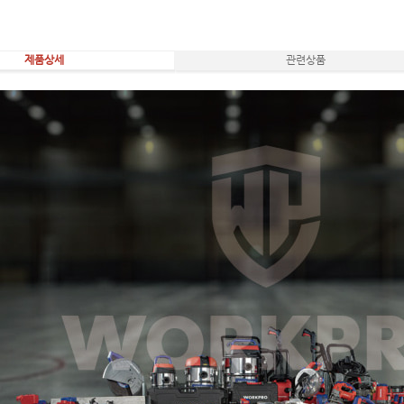
제품상세
관련상품