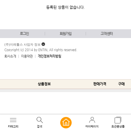
등록된 상품이 없습니다.
로그인
회원가입
고객센터
(주)이레툴스 사업자 정보
Copyright (c) 2014 by ENTIN, All rights reserved.
회사소개
이용약관
개인정보처리방침
상품정보
판매가격
구매
카테고리
검색
마이페이지
최근본상품