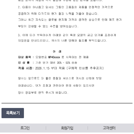
목록보기
로그인
회원가입
고객센터