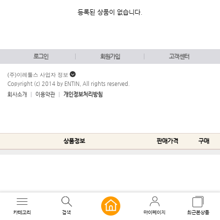
등록된 상품이 없습니다.
로그인
회원가입
고객센터
(주)이레툴스 사업자 정보
Copyright (c) 2014 by ENTIN, All rights reserved.
회사소개
이용약관
개인정보처리방침
상품정보
판매가격
구매
카테고리
검색
마이페이지
최근본상품