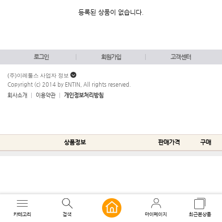
등록된 상품이 없습니다.
로그인
회원가입
고객센터
(주)이레툴스 사업자 정보
Copyright (c) 2014 by ENTIN, All rights reserved.
회사소개
이용약관
개인정보처리방침
상품정보
판매가격
구매
카테고리
검색
마이페이지
최근본상품